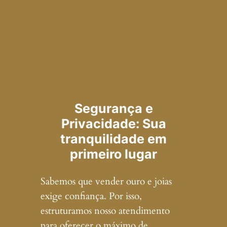
Segurança e
Privacidade: Sua
tranquilidade em
primeiro lugar
Sabemos que vender ouro e joias
exige confiança. Por isso,
estruturamos nosso atendimento
para oferecer o máximo de