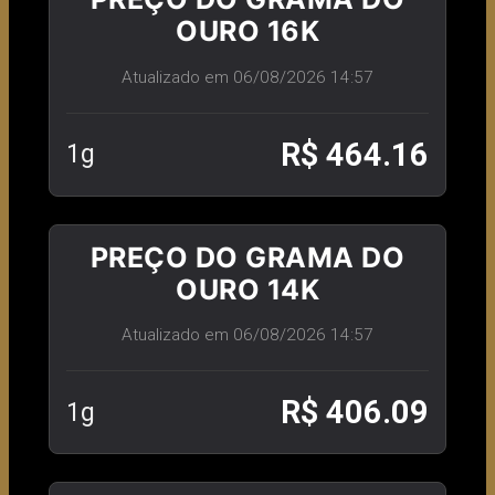
OURO 16K
Atualizado em 06/08/2026 14:57
R$ 464.16
1g
PREÇO DO GRAMA DO
OURO 14K
Atualizado em 06/08/2026 14:57
R$ 406.09
1g