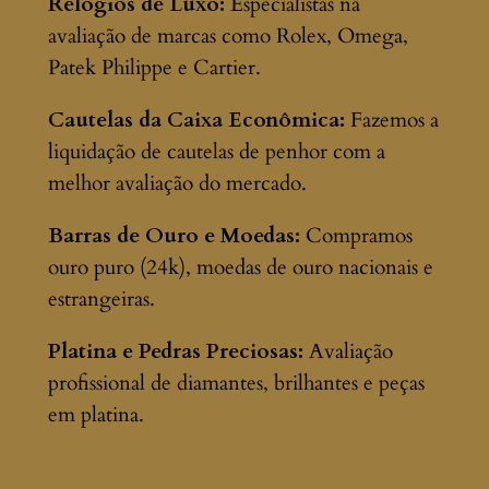
Relógios de Luxo:
Especialistas na
avaliação de marcas como Rolex, Omega,
Patek Philippe e Cartier.
Cautelas da Caixa Econômica:
Fazemos a
liquidação de cautelas de penhor com a
melhor avaliação do mercado.
Barras de Ouro e Moedas:
Compramos
ouro puro (24k), moedas de ouro nacionais e
estrangeiras.
Platina e Pedras Preciosas:
Avaliação
profissional de diamantes, brilhantes e peças
em platina.