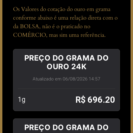
Os Valores do cotação do ouro em grama
conforme abaixo é uma relação direta com o
da BOLSA, não é o praticado no
COMÉRCIO, mas sim uma referência.
PREÇO DO GRAMA DO
OURO 24K
Atualizado em 06/08/2026 14:57
R$ 696.20
1g
PREÇO DO GRAMA DO