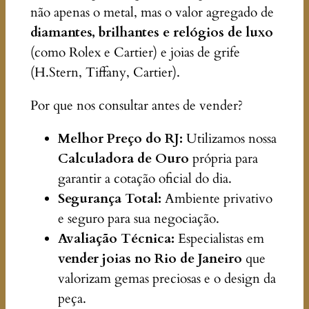
não apenas o metal, mas o valor agregado de
diamantes, brilhantes e relógios de luxo
(como Rolex e Cartier) e joias de grife
(H.Stern, Tiffany, Cartier).
Por que nos consultar antes de vender?
Melhor Preço do RJ:
Utilizamos nossa
Calculadora de Ouro
própria para
garantir a cotação oficial do dia.
Segurança Total:
Ambiente privativo
e seguro para sua negociação.
Avaliação Técnica:
Especialistas em
vender joias no Rio de Janeiro
que
valorizam gemas preciosas e o design da
peça.