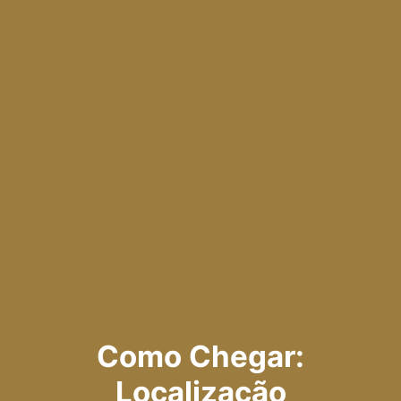
Como Chegar:
Localização