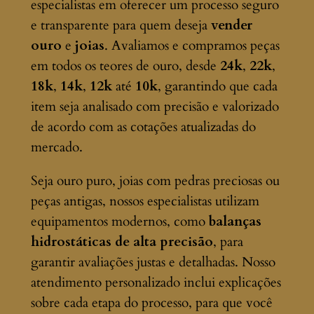
especialistas em oferecer um processo seguro
e transparente para quem deseja
vender
ouro
e
joias
. Avaliamos e compramos peças
em todos os teores de ouro, desde
24k
,
22k
,
18k
,
14k
,
12k
até
10k
, garantindo que cada
item seja analisado com precisão e valorizado
de acordo com as cotações atualizadas do
mercado.
Seja ouro puro, joias com pedras preciosas ou
peças antigas, nossos especialistas utilizam
equipamentos modernos, como
balanças
hidrostáticas de alta precisão
, para
garantir avaliações justas e detalhadas. Nosso
atendimento personalizado inclui explicações
sobre cada etapa do processo, para que você