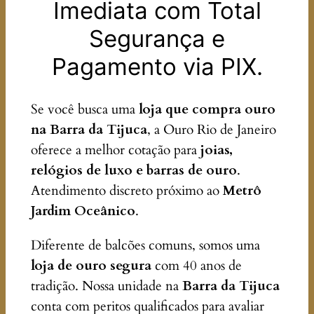
Imediata com Total
Segurança e
Pagamento via PIX.
Se você busca uma
loja que compra ouro
na Barra da Tijuca
, a Ouro Rio de Janeiro
oferece a melhor cotação para
joias,
relógios de luxo e barras de ouro
.
Atendimento discreto próximo ao
Metrô
Jardim Oceânico
.
Diferente de balcões comuns, somos uma
loja de ouro segura
com 40 anos de
tradição. Nossa unidade na
Barra da Tijuca
conta com peritos qualificados para avaliar