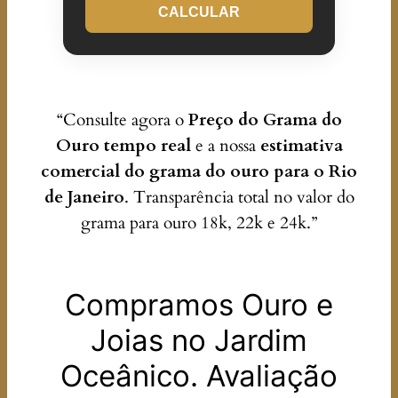
CALCULAR
“Consulte agora o
Preço do Grama do
Ouro tempo real
e a nossa
estimativa
comercial do grama do ouro para o Rio
de Janeiro
. Transparência total no valor do
grama para ouro 18k, 22k e 24k.”
Compramos Ouro e
Joias no Jardim
Oceânico. Avaliação