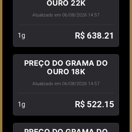
OURO 22K
Atualizado em 06/08/2026 14:57
R$ 638.21
1g
PREÇO DO GRAMA DO
OURO 18K
Atualizado em 06/08/2026 14:57
R$ 522.15
1g
PREÇO DO GRAMA DO