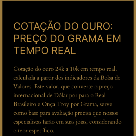
COTAÇÃO DO OURO:
PREÇO DO GRAMA EM
TEMPO REAL
Cotação do ouro 24k a 10k em tempo real,
calculada a partir dos indicadores da Bolsa de
Valores. Este valor, que converte o preço
internacional de Dólar por para o Real
Brasileiro e Onça Troy por Grama, serve
como base para avaliação precisa que nossos
especialistas farão em suas joias, considerando
o teor específico.