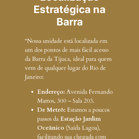
Estratégica na
Barra
“Nossa unidade está localizada em
um dos pontos de mais fácil acesso
da Barra da Tijuca, ideal para quem
vem de qualquer lugar do Rio de
Janeiro:
Endereço:
Avenida Fernando
Mattos, 300 – Sala 203.
De Metrô:
Estamos a poucos
passos da
Estação Jardim
Oceânico
(Saída Lagoa),
facilitando sua chegada com