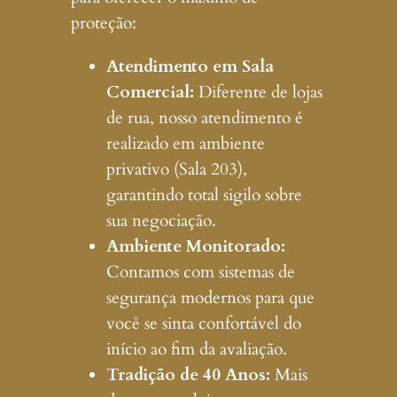
proteção:
Atendimento em Sala
Comercial:
Diferente de lojas
de rua, nosso atendimento é
realizado em ambiente
privativo (Sala 203),
garantindo total sigilo sobre
sua negociação.
Ambiente Monitorado:
Contamos com sistemas de
segurança modernos para que
você se sinta confortável do
início ao fim da avaliação.
Tradição de 40 Anos:
Mais