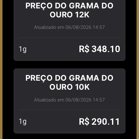
PREÇO DO GRAMA DO
OURO 12K
Atualizado em 06/08/2026 14:57
R$ 348.10
1g
PREÇO DO GRAMA DO
OURO 10K
Atualizado em 06/08/2026 14:57
R$ 290.11
1g