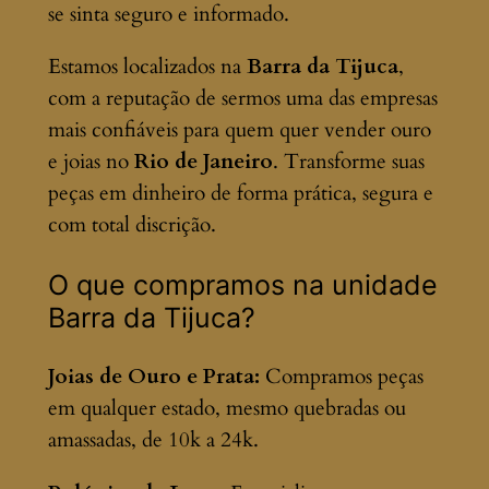
se sinta seguro e informado.
Estamos localizados na
Barra da Tijuca
,
com a reputação de sermos uma das empresas
mais confiáveis para quem quer vender ouro
e joias no
Rio de Janeiro
. Transforme suas
peças em dinheiro de forma prática, segura e
com total discrição.
O que compramos na unidade
Barra da Tijuca?
Joias de Ouro e Prata:
Compramos peças
em qualquer estado, mesmo quebradas ou
amassadas, de 10k a 24k.