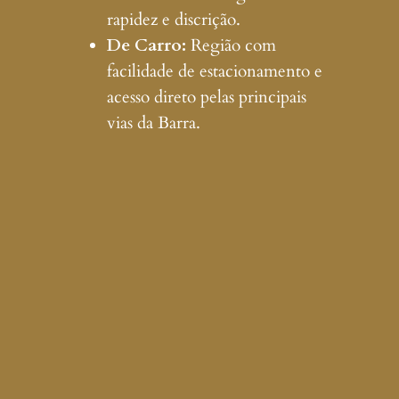
rapidez e discrição.
De Carro:
Região com
facilidade de estacionamento e
acesso direto pelas principais
vias da Barra.