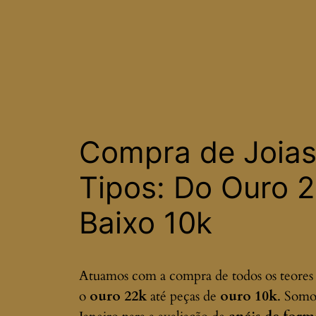
Compra de Joias
Tipos: Do Ouro 
Baixo 10k
Atuamos com a compra de todos os teores 
o
ouro 22k
até peças de
ouro 10k
. Somo