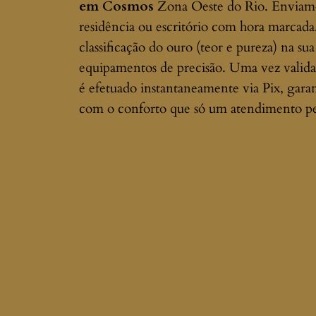
em Cosmos
Zona Oeste do Rio. Enviamos
residência ou escritório com hora marcada
classificação do ouro (teor e pureza) na sua
equipamentos de precisão. Uma vez valida
é efetuado instantaneamente via Pix, gara
com o conforto que só um atendimento pe