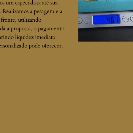
 um especialista até sua
. Realizamos a pesagem e a
 frente, utilizando
da a proposta, o pagamento
ntindo liquidez imediata
rsonalizado pode oferecer.