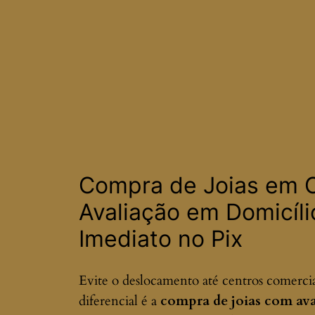
Compra de Joias em
Avaliação em Domicíl
Imediato no Pix
Evite o deslocamento até centros comerciais
diferencial é a
compra de joias com ava