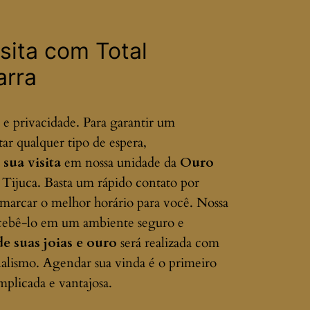
sita com Total
arra
e privacidade. Para garantir um
ar qualquer tipo de espera,
sua visita
em nossa unidade da
Ouro
 Tijuca. Basta um rápido contato por
marcar o melhor horário para você. Nossa
recebê-lo em um ambiente seguro e
de suas joias e ouro
será realizada com
onalismo. Agendar sua vinda é o primeiro
plicada e vantajosa.