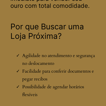
ouro com total comodidade.
Por que Buscar uma
Loja Próxima?
Agilidade no atendimento e segurança
no deslocamento
Facilidade para conferir documentos e
pegar recibos
Possibilidade de agendar horários
flexíveis