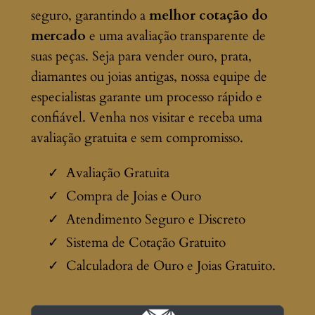
seguro, garantindo a
melhor cotação do
mercado
e uma avaliação transparente de
suas peças. Seja para vender ouro, prata,
diamantes ou joias antigas, nossa equipe de
especialistas garante um processo rápido e
confiável. Venha nos visitar e receba uma
avaliação gratuita e sem compromisso.
Avaliação Gratuita
Compra de Joias e Ouro
Atendimento Seguro e Discreto
Sistema de Cotação Gratuito
Calculadora de Ouro e Joias Gratuito.