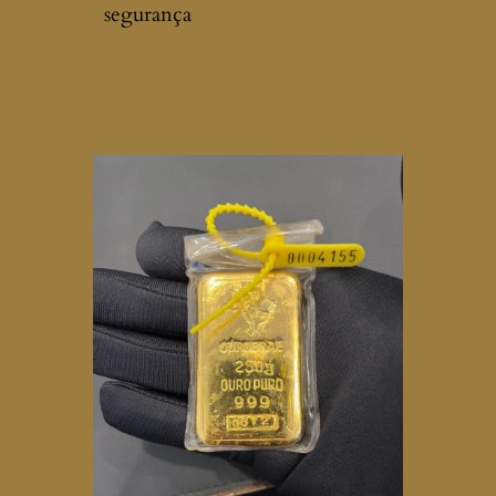
segurança