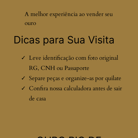
A melhor experiência ao vender seu
ouro
Dicas para Sua Visita
Leve identificação com foto original
RG, CNH ou Passaporte
Separe peças e organize-as por quilate
Confira nossa calculadora antes de sair
de casa