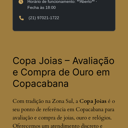
Horário de funcionamento: **Aberto** ⋅
Fecha às 18:00
(21) 97021-1722
Copa Joias – Avaliação
e Compra de Ouro em
Copacabana
Com tradição na Zona Sul, a
Copa Joias
é o
seu ponto de referência em Copacabana para
avaliação e compra de joias, ouro e relógios.
Oferecemos um atendimento discreto e