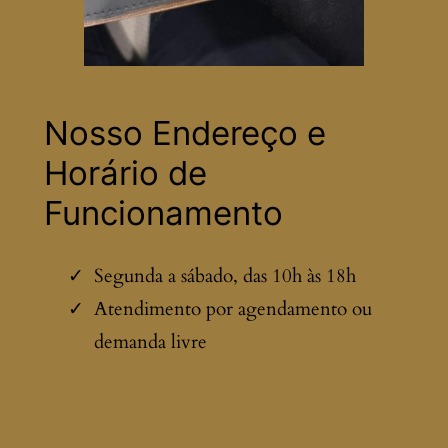
Nosso Endereço e
Horário de
Funcionamento
Segunda a sábado, das 10h às 18h
Atendimento por agendamento ou
demanda livre