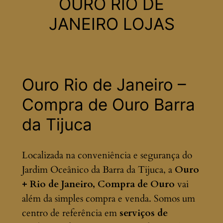
OURO RIO DE
JANEIRO LOJAS
Ouro Rio de Janeiro –
Compra de Ouro Barra
da Tijuca
Localizada na conveniência e segurança do
Jardim Oceânico da Barra da Tijuca, a
Ouro
+ Rio de Janeiro, Compra de Ouro
vai
além da simples compra e venda. Somos um
centro de referência em
serviços de