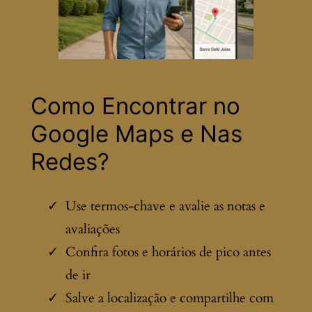
Como Encontrar no
Google Maps e Nas
Redes?
Use termos-chave e avalie as notas e
avaliações
Confira fotos e horários de pico antes
de ir
Salve a localização e compartilhe com