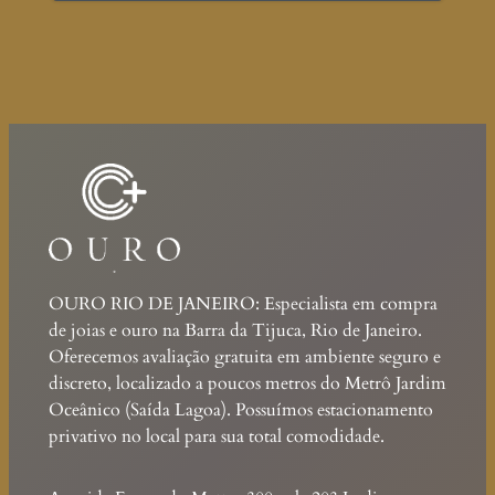
OURO RIO DE JANEIRO: Especialista em compra
de joias e ouro na Barra da Tijuca, Rio de Janeiro.
Oferecemos avaliação gratuita em ambiente seguro e
discreto, localizado a poucos metros do Metrô Jardim
Oceânico (Saída Lagoa). Possuímos estacionamento
privativo no local para sua total comodidade.