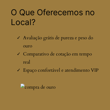
O Que Oferecemos no
Local?
Avaliação grátis de pureza e peso do
ouro
Comparativo de cotação em tempo
real
Espaço confortável e atendimento VIP