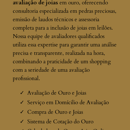
avaliação de joias
em ouro, oferecendo
consultoria especializada em pedras preciosas,
emissão de laudos técnicos e assessoria
completa para a inclusão de joias em leilões.
Nossa equipe de avaliadores qualificados
utiliza essa expertise para garantir uma análise
precisa e transparente, realizada na hora,
combinando a praticidade de um shopping
com a seriedade de uma avaliação
profissional.
Avaliação de Ouro e Joias
Serviço em Domícilio de Avaliação
Compra de Ouro e Joias
Sistema de Cotação do Ouro