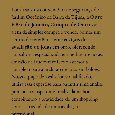
Localizada na conveniência e segurança do
Jardim Oceânico da Barra da Tijuca, a
Ouro
+ Rio de Janeiro, Compra de Ouro
vai
além da simples compra e venda. Somos um
centro de referência em
serviços de
avaliação de joias
em ouro, oferecendo
consultoria especializada em pedras preciosas,
emissão de laudos técnicos e assessoria
completa para a inclusão de joias em leilões.
Nossa equipe de avaliadores qualificados
utiliza essa expertise para garantir uma análise
precisa e transparente, realizada na hora,
combinando a praticidade de um shopping
com a seriedade de uma avaliação
profissional.