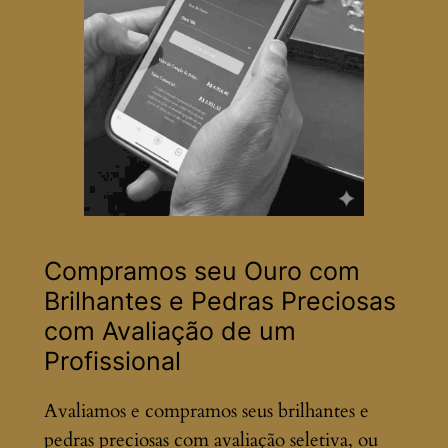
Compramos seu Ouro com
Brilhantes e Pedras Preciosas
com Avaliação de um
Profissional
Avaliamos e compramos seus brilhantes e
pedras preciosas com avaliação seletiva, ou