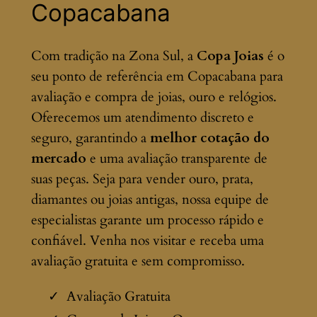
Copacabana
Com tradição na Zona Sul, a
Copa Joias
é o
seu ponto de referência em Copacabana para
avaliação e compra de joias, ouro e relógios.
Oferecemos um atendimento discreto e
seguro, garantindo a
melhor cotação do
mercado
e uma avaliação transparente de
suas peças. Seja para vender ouro, prata,
diamantes ou joias antigas, nossa equipe de
especialistas garante um processo rápido e
confiável. Venha nos visitar e receba uma
avaliação gratuita e sem compromisso.
Avaliação Gratuita