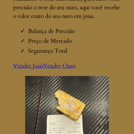
precisão o teor do seu ouro, aqui você recebe
o valor exato do seu ouro em joias.
Balança de Precisão
Preço de Mercado
Segurança Total
Vender Joias
Vender Ouro