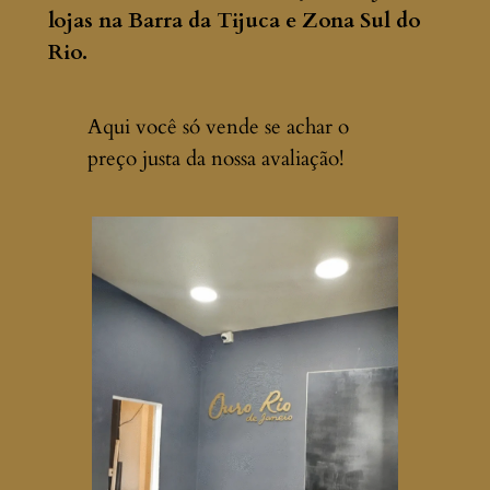
lojas na Barra da Tijuca e Zona Sul do
Rio.
Aqui você só vende se achar o
preço justa da nossa avaliação!