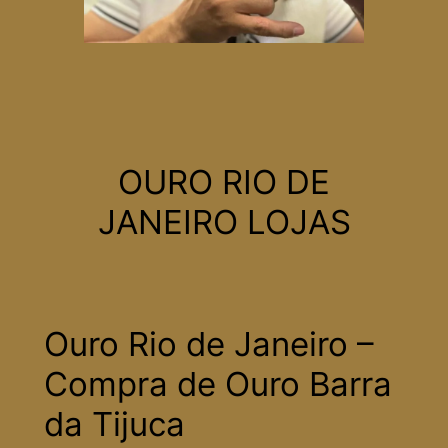
OURO RIO DE
JANEIRO LOJAS
Ouro Rio de Janeiro –
Compra de Ouro Barra
da Tijuca