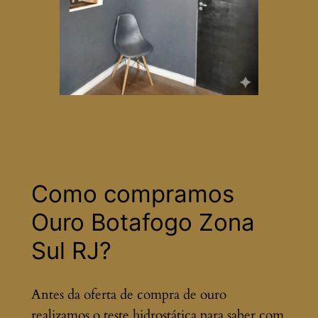
Como compramos
Ouro Botafogo Zona
Sul RJ?
Antes da oferta de compra de ouro
realizamos o teste hidrostática para saber com