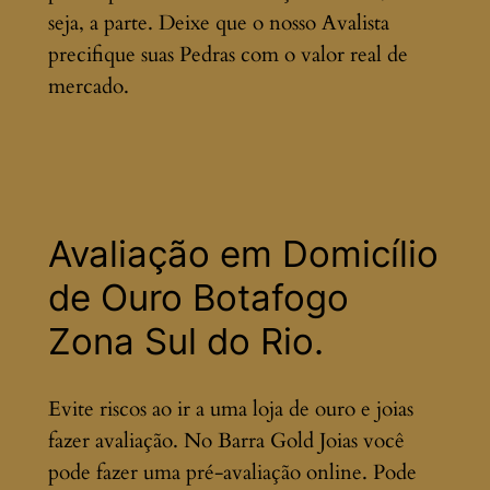
seja, a parte. Deixe que o nosso Avalista
precifique suas Pedras com o valor real de
mercado.
Avaliação em Domicílio
de Ouro Botafogo
Zona Sul do Rio.
Evite riscos ao ir a uma loja de ouro e joias
fazer avaliação. No Barra Gold Joias você
pode fazer uma pré-avaliação online. Pode