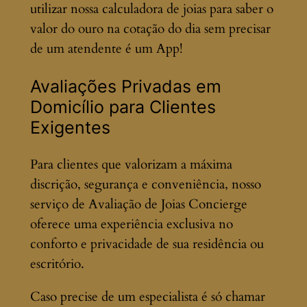
utilizar nossa calculadora de joias para saber o
valor do ouro na cotação do dia sem precisar
de um atendente é um App!
Avaliações Privadas em
Domicílio para Clientes
Exigentes
Para clientes que valorizam a máxima
discrição, segurança e conveniência, nosso
serviço de Avaliação de Joias Concierge
oferece uma experiência exclusiva no
conforto e privacidade de sua residência ou
escritório.
Caso precise de um especialista é só chamar