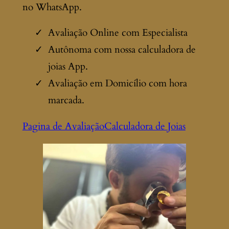
no WhatsApp.
Avaliação Online com Especialista
Autônoma com nossa calculadora de
joias App.
Avaliação em Domicílio com hora
marcada.
Pagina de Avaliação
Calculadora de Joias