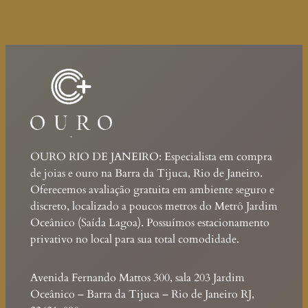
OURO RIO DE JANEIRO: Especialista em compra
de joias e ouro na Barra da Tijuca, Rio de Janeiro.
Oferecemos avaliação gratuita em ambiente seguro e
discreto, localizado a poucos metros do Metrô Jardim
Oceânico (Saída Lagoa). Possuímos estacionamento
privativo no local para sua total comodidade.
Avenida Fernando Mattos 300, sala 203 Jardim
Oceânico – Barra da Tijuca – Rio de Janeiro RJ,