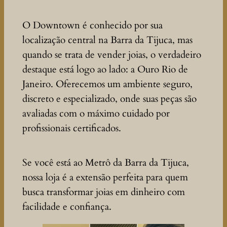
O Downtown é conhecido por sua
localização central na Barra da Tijuca, mas
quando se trata de vender joias, o verdadeiro
destaque está logo ao lado: a Ouro Rio de
Janeiro. Oferecemos um ambiente seguro,
discreto e especializado, onde suas peças são
avaliadas com o máximo cuidado por
profissionais certificados.
Se você está ao Metrô da Barra da Tijuca,
nossa loja é a extensão perfeita para quem
busca transformar joias em dinheiro com
facilidade e confiança.