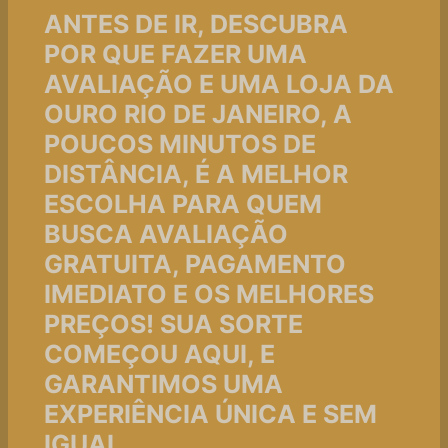
ANTES DE IR, DESCUBRA
POR QUE FAZER UMA
AVALIAÇÃO E UMA LOJA DA
OURO RIO DE JANEIRO, A
POUCOS MINUTOS DE
DISTÂNCIA, É A MELHOR
ESCOLHA PARA QUEM
BUSCA AVALIAÇÃO
GRATUITA, PAGAMENTO
IMEDIATO E OS MELHORES
PREÇOS! SUA SORTE
COMEÇOU AQUI, E
GARANTIMOS UMA
EXPERIÊNCIA ÚNICA E SEM
IGUAL.