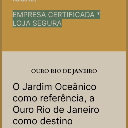
EMPRESA CERTIFICADA *
LOJA SEGURA
OURO RIO DE JANEIRO
O Jardim Oceânico
como referência, a
Ouro Rio de Janeiro
como destino