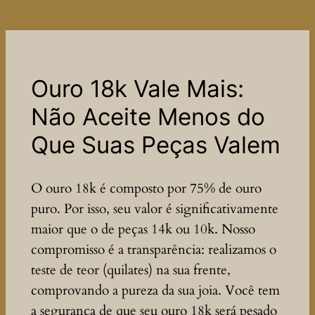
Ouro 18k Vale Mais:
Não Aceite Menos do
Que Suas Peças Valem
O ouro 18k é composto por 75% de ouro
puro. Por isso, seu valor é significativamente
maior que o de peças 14k ou 10k. Nosso
compromisso é a transparência: realizamos o
teste de teor (quilates) na sua frente,
comprovando a pureza da sua joia. Você tem
a segurança de que seu ouro 18k será pesado