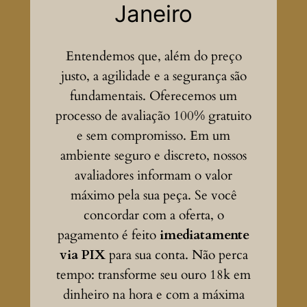
Janeiro
Entendemos que, além do preço
justo, a agilidade e a segurança são
fundamentais. Oferecemos um
processo de avaliação 100% gratuito
e sem compromisso. Em um
ambiente seguro e discreto, nossos
avaliadores informam o valor
máximo pela sua peça. Se você
concordar com a oferta, o
pagamento é feito
imediatamente
via PIX
para sua conta. Não perca
tempo: transforme seu ouro 18k em
dinheiro na hora e com a máxima