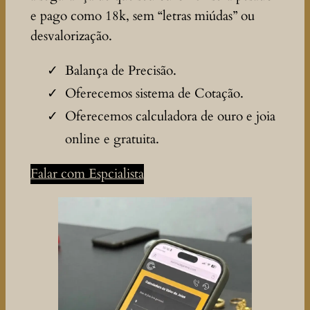
e pago como 18k, sem “letras miúdas” ou
desvalorização.
Balança de Precisão.
Oferecemos sistema de Cotação.
Oferecemos calculadora de ouro e joia
online e gratuita.
Falar com Espcialista