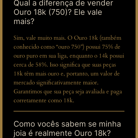
Qual a diferença de vender
Ouro 18k (750)? Ele vale
mais?
Sim, vale muito mais. O Ouro 18k (também
conhecido como “ouro 750”) possui 75% de
ouro puro em sua liga, enquanto o 14k possui
cerca de 58%. Isso significa que suas peças
18k têm mais ouro e, portanto, um valor de
mercado significativamente maior.
Garantimos que sua peça seja avaliada e paga
corretamente como 18k.
Como vocês sabem se minha
joia é realmente Ouro 18k?