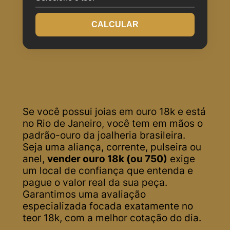
CALCULAR
Se você possui joias em ouro 18k e está
no Rio de Janeiro, você tem em mãos o
padrão-ouro da joalheria brasileira.
Seja uma aliança, corrente, pulseira ou
anel,
vender ouro 18k (ou 750)
exige
um local de confiança que entenda e
pague o valor real da sua peça.
Garantimos uma avaliação
especializada focada exatamente no
teor 18k, com a melhor cotação do dia.