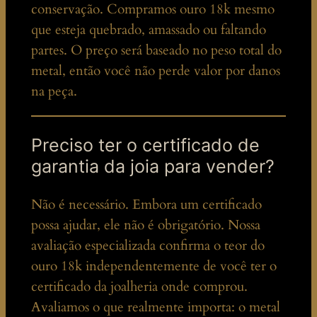
conservação. Compramos ouro 18k mesmo
que esteja quebrado, amassado ou faltando
partes. O preço será baseado no peso total do
metal, então você não perde valor por danos
na peça.
Preciso ter o certificado de
garantia da joia para vender?
Não é necessário. Embora um certificado
possa ajudar, ele não é obrigatório. Nossa
avaliação especializada confirma o teor do
ouro 18k independentemente de você ter o
certificado da joalheria onde comprou.
Avaliamos o que realmente importa: o metal