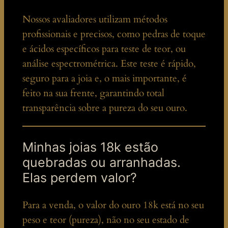
Nossos avaliadores utilizam métodos
profissionais e precisos, como pedras de toque
e ácidos específicos para teste de teor, ou
análise espectrométrica. Este teste é rápido,
seguro para a joia e, o mais importante, é
feito na sua frente, garantindo total
transparência sobre a pureza do seu ouro.
Minhas joias 18k estão
quebradas ou arranhadas.
Elas perdem valor?
Para a venda, o valor do ouro 18k está no seu
peso e teor (pureza), não no seu estado de