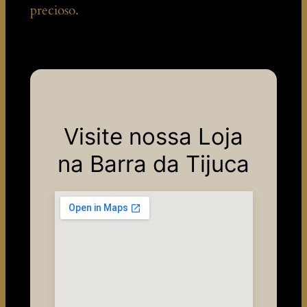
precioso.
Visite nossa Loja
na Barra da Tijuca