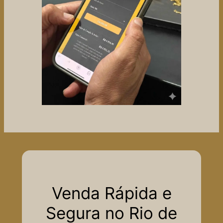
Venda Rápida e
Segura no Rio de