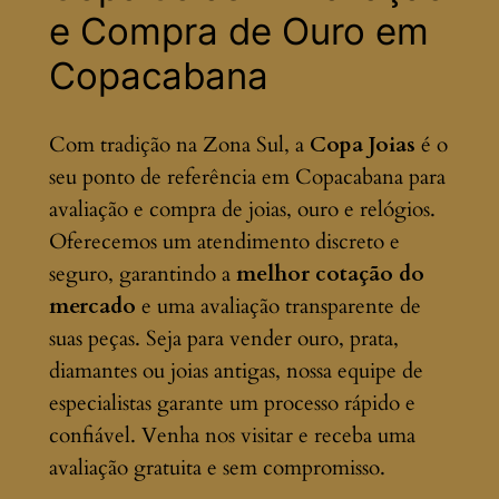
e Compra de Ouro em
Copacabana
Com tradição na Zona Sul, a
Copa Joias
é o
seu ponto de referência em Copacabana para
avaliação e compra de joias, ouro e relógios.
Oferecemos um atendimento discreto e
seguro, garantindo a
melhor cotação do
mercado
e uma avaliação transparente de
suas peças. Seja para vender ouro, prata,
diamantes ou joias antigas, nossa equipe de
especialistas garante um processo rápido e
confiável. Venha nos visitar e receba uma
avaliação gratuita e sem compromisso.