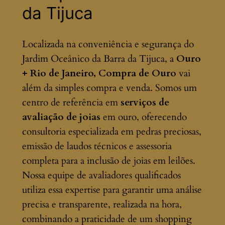
da Tijuca
Localizada na conveniência e segurança do
Jardim Oceânico da Barra da Tijuca, a
Ouro
+ Rio de Janeiro, Compra de Ouro
vai
além da simples compra e venda. Somos um
centro de referência em
serviços de
avaliação de joias
em ouro, oferecendo
consultoria especializada em pedras preciosas,
emissão de laudos técnicos e assessoria
completa para a inclusão de joias em leilões.
Nossa equipe de avaliadores qualificados
utiliza essa expertise para garantir uma análise
precisa e transparente, realizada na hora,
combinando a praticidade de um shopping