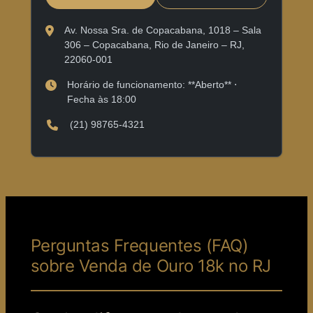
Av. Nossa Sra. de Copacabana, 1018 – Sala
306 – Copacabana, Rio de Janeiro – RJ,
22060-001
Horário de funcionamento: **Aberto** ⋅
Fecha às 18:00
(21) 98765-4321
Perguntas Frequentes (FAQ)
sobre Venda de Ouro 18k no RJ