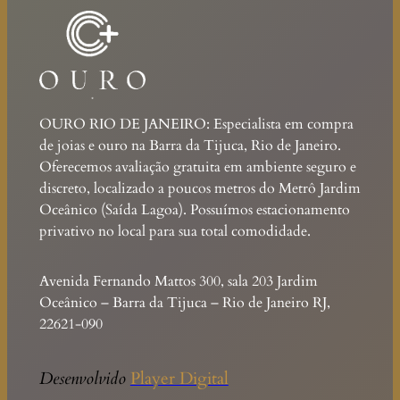
OURO RIO DE JANEIRO: Especialista em compra
de joias e ouro na Barra da Tijuca, Rio de Janeiro.
Oferecemos avaliação gratuita em ambiente seguro e
discreto, localizado a poucos metros do Metrô Jardim
Oceânico (Saída Lagoa). Possuímos estacionamento
privativo no local para sua total comodidade.
Avenida Fernando Mattos 300, sala 203 Jardim
Oceânico – Barra da Tijuca – Rio de Janeiro RJ,
22621-090
Desenvolvido
Player Digital