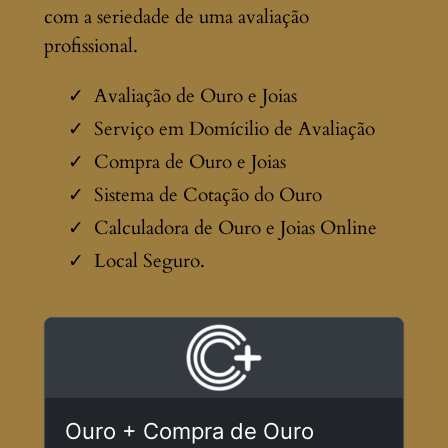
com a seriedade de uma avaliação
profissional.
Avaliação de Ouro e Joias
Serviço em Domícilio de Avaliação
Compra de Ouro e Joias
Sistema de Cotação do Ouro
Calculadora de Ouro e Joias Online
Local Seguro.
Ouro + Compra de Ouro