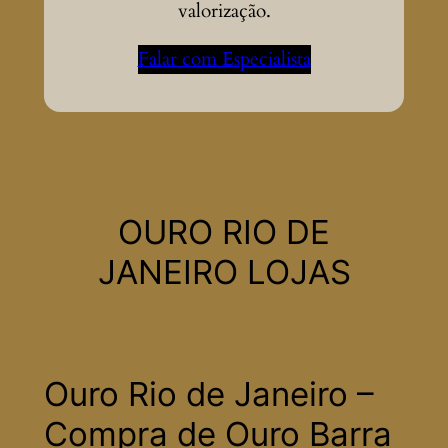
valorização.
Falar com Especialista
OURO RIO DE
JANEIRO LOJAS
Ouro Rio de Janeiro –
Compra de Ouro Barra