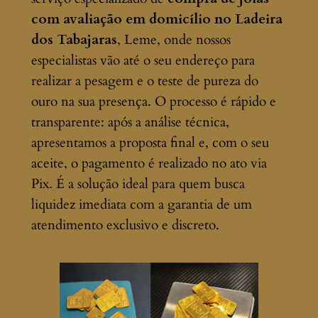
com avaliação em domicílio no Ladeira
dos Tabajaras
, Leme, onde nossos
especialistas vão até o seu endereço para
realizar a pesagem e o teste de pureza do
ouro na sua presença. O processo é rápido e
transparente: após a análise técnica,
apresentamos a proposta final e, com o seu
aceite, o pagamento é realizado no ato via
Pix. É a solução ideal para quem busca
liquidez imediata com a garantia de um
atendimento exclusivo e discreto.