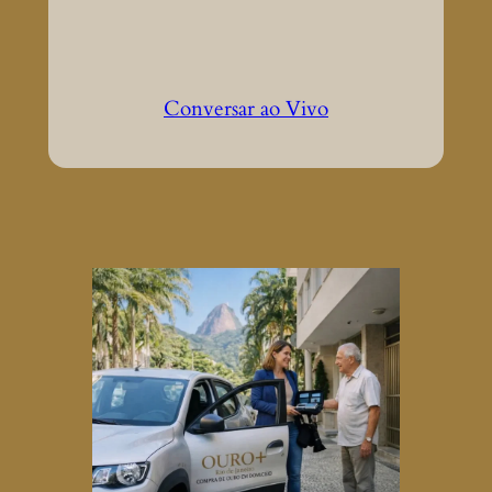
Conversar ao Vivo