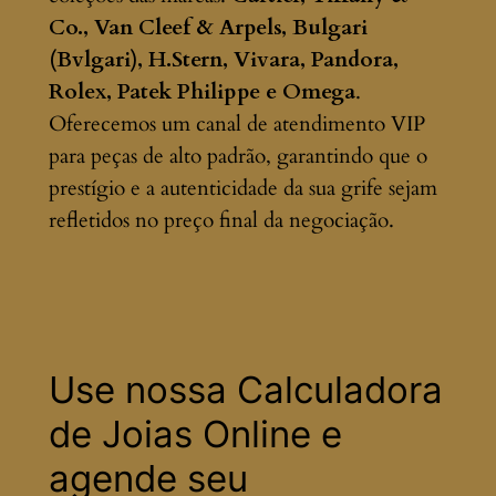
Co., Van Cleef & Arpels, Bulgari
(Bvlgari), H.Stern, Vivara, Pandora,
Rolex, Patek Philippe e Omega
.
Oferecemos um canal de atendimento VIP
para peças de alto padrão, garantindo que o
prestígio e a autenticidade da sua grife sejam
refletidos no preço final da negociação.
Use nossa Calculadora
de Joias Online e
agende seu