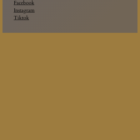
Facebook
Instagram
Tiktok