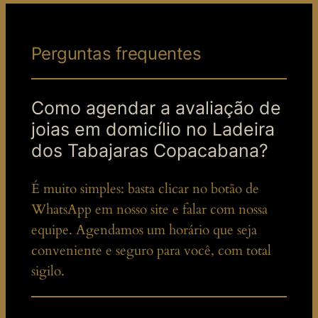
Perguntas frequentes
Como agendar a avaliação de
joias em domicílio no Ladeira
dos Tabajaras Copacabana?
É muito simples: basta clicar no botão de
WhatsApp em nosso site e falar com nossa
equipe. Agendamos um horário que seja
conveniente e seguro para você, com total
sigilo.