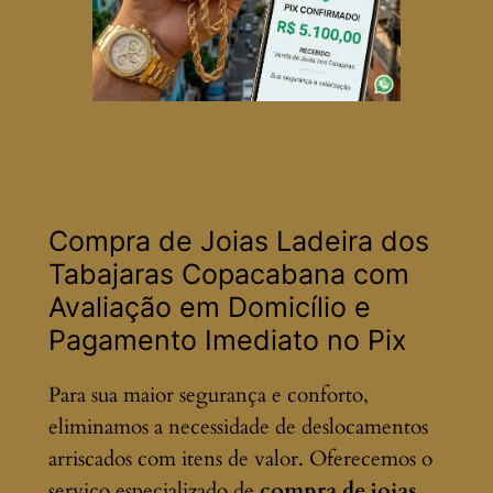
Compra de Joias Ladeira dos
Tabajaras Copacabana com
Avaliação em Domicílio e
Pagamento Imediato no Pix
Para sua maior segurança e conforto,
eliminamos a necessidade de deslocamentos
arriscados com itens de valor. Oferecemos o
serviço especializado de
compra de joias