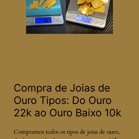
Compra de Joias de
Ouro Tipos: Do Ouro
22k ao Ouro Baixo 10k
Compramos todos os tipos de joias de ouro,