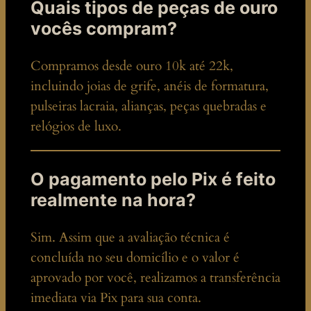
Quais tipos de peças de ouro
vocês compram?
Compramos desde ouro 10k até 22k,
incluindo joias de grife, anéis de formatura,
pulseiras lacraia, alianças, peças quebradas e
relógios de luxo.
O pagamento pelo Pix é feito
realmente na hora?
Sim. Assim que a avaliação técnica é
concluída no seu domicílio e o valor é
aprovado por você, realizamos a transferência
imediata via Pix para sua conta.