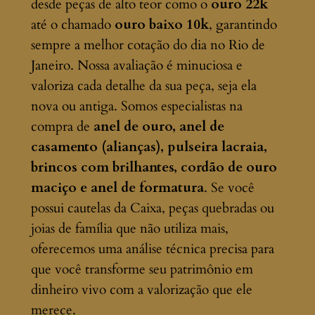
desde peças de alto teor como o
ouro 22k
até o chamado
ouro baixo 10k
, garantindo
sempre a melhor cotação do dia no Rio de
Janeiro. Nossa avaliação é minuciosa e
valoriza cada detalhe da sua peça, seja ela
nova ou antiga. Somos especialistas na
compra de
anel de ouro, anel de
casamento (alianças), pulseira lacraia,
brincos com brilhantes, cordão de ouro
maciço e anel de formatura
. Se você
possui cautelas da Caixa, peças quebradas ou
joias de família que não utiliza mais,
oferecemos uma análise técnica precisa para
que você transforme seu patrimônio em
dinheiro vivo com a valorização que ele
merece.