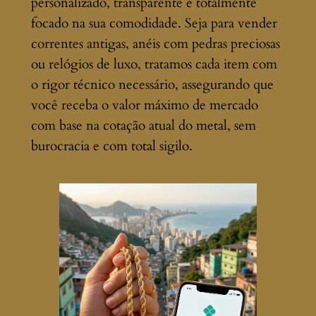
personalizado, transparente e totalmente
focado na sua comodidade. Seja para vender
correntes antigas, anéis com pedras preciosas
ou relógios de luxo, tratamos cada item com
o rigor técnico necessário, assegurando que
você receba o valor máximo de mercado
com base na cotação atual do metal, sem
burocracia e com total sigilo.