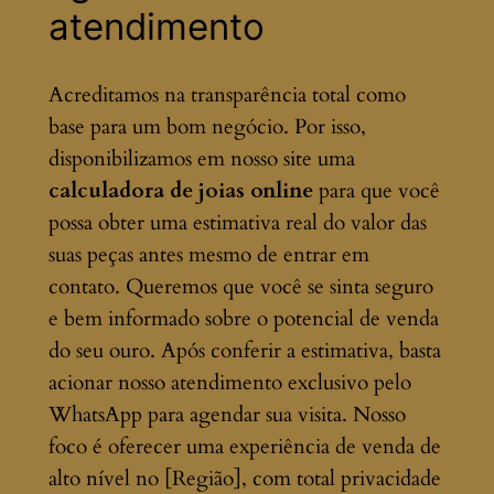
atendimento
Acreditamos na transparência total como
base para um bom negócio. Por isso,
disponibilizamos em nosso site uma
calculadora de joias online
para que você
possa obter uma estimativa real do valor das
suas peças antes mesmo de entrar em
contato. Queremos que você se sinta seguro
e bem informado sobre o potencial de venda
do seu ouro. Após conferir a estimativa, basta
acionar nosso atendimento exclusivo pelo
WhatsApp para agendar sua visita. Nosso
foco é oferecer uma experiência de venda de
alto nível no [Região], com total privacidade