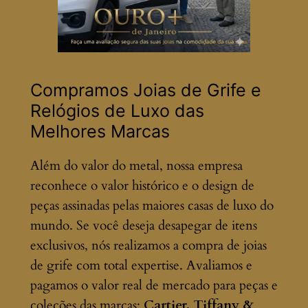
Compramos Joias de Grife e
Relógios de Luxo das
Melhores Marcas
Além do valor do metal, nossa empresa
reconhece o valor histórico e o design de
peças assinadas pelas maiores casas de luxo do
mundo. Se você deseja desapegar de itens
exclusivos, nós realizamos a compra de joias
de grife com total expertise. Avaliamos e
pagamos o valor real de mercado para peças e
coleções das marcas:
Cartier, Tiffany &