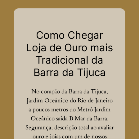
Como Chegar
Loja de Ouro mais
Tradicional da
Barra da Tijuca
No coração da Barra da Tijuca,
Jardim Oceânico do Rio de Janeiro
a poucos metros do Metrô Jardim
Oceânico saída B Mar da Barra.
Segurança, descrição total ao avaliar
ouro e joias com um de nossos