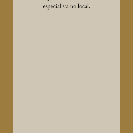
especialista no local.