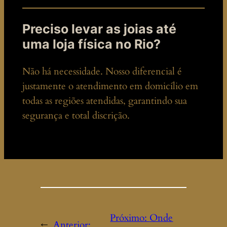
Preciso levar as joias até
uma loja física no Rio?
Não há necessidade. Nosso diferencial é
justamente o atendimento em domicílio em
todas as regiões atendidas, garantindo sua
segurança e total discrição.
Próximo:
Onde
←
Anterior: