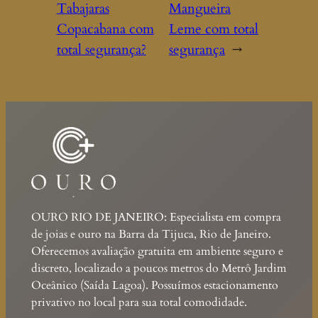
Tabajaras
Mangueira
Copacabana com
Leme com total
total segurança?
segurança
→
OURO RIO DE JANEIRO: Especialista em compra
de joias e ouro na Barra da Tijuca, Rio de Janeiro.
Oferecemos avaliação gratuita em ambiente seguro e
discreto, localizado a poucos metros do Metrô Jardim
Oceânico (Saída Lagoa). Possuímos estacionamento
privativo no local para sua total comodidade.