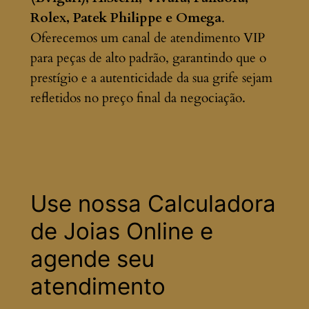
Rolex, Patek Philippe e Omega
.
Oferecemos um canal de atendimento VIP
para peças de alto padrão, garantindo que o
prestígio e a autenticidade da sua grife sejam
refletidos no preço final da negociação.
Use nossa Calculadora
de Joias Online e
agende seu
atendimento