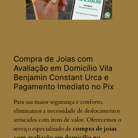
Compra de Joias com
Avaliação em Domicílio Vila
Benjamin Constant Urca e
Pagamento Imediato no Pix
Para sua maior segurança e conforto,
eliminamos a necessidade de deslocamentos
arriscados com itens de valor. Oferecemos o
serviço especializado de
compra de joias
com avaliação em domicílio no