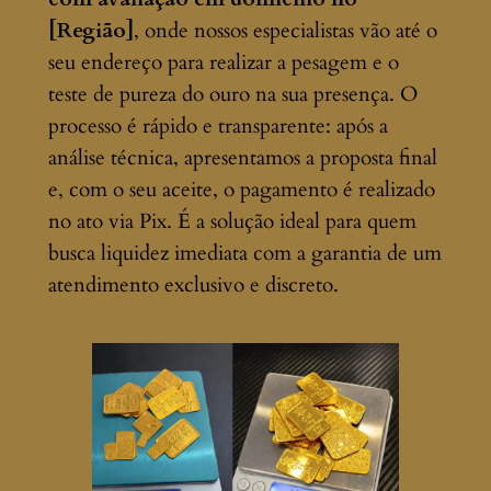
[Região]
, onde nossos especialistas vão até o
seu endereço para realizar a pesagem e o
teste de pureza do ouro na sua presença. O
processo é rápido e transparente: após a
análise técnica, apresentamos a proposta final
e, com o seu aceite, o pagamento é realizado
no ato via Pix. É a solução ideal para quem
busca liquidez imediata com a garantia de um
atendimento exclusivo e discreto.