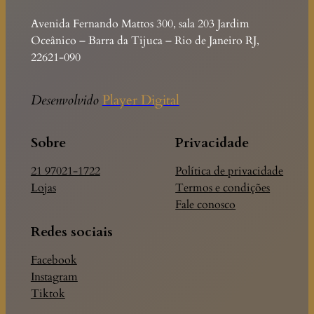
Avenida Fernando Mattos 300, sala 203 Jardim
Oceânico – Barra da Tijuca – Rio de Janeiro RJ,
22621-090
Desenvolvido
Player Digital
Sobre
Privacidade
21 97021-1722
Política de privacidade
Lojas
Termos e condições
Fale conosco
Redes sociais
Facebook
Instagram
Tiktok