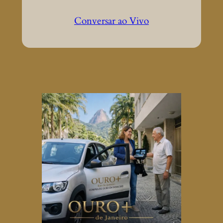
Conversar ao Vivo