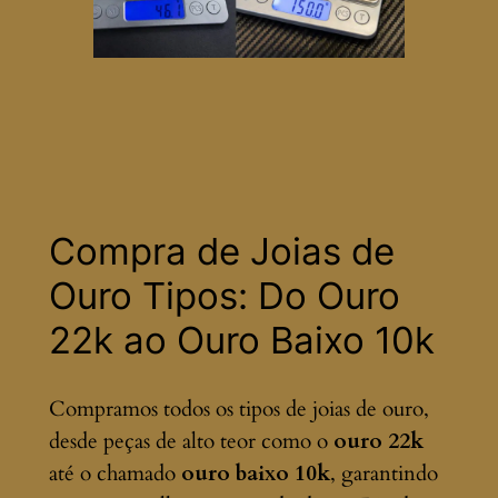
Compra de Joias de
Ouro Tipos: Do Ouro
22k ao Ouro Baixo 10k
Compramos todos os tipos de joias de ouro,
desde peças de alto teor como o
ouro 22k
até o chamado
ouro baixo 10k
, garantindo