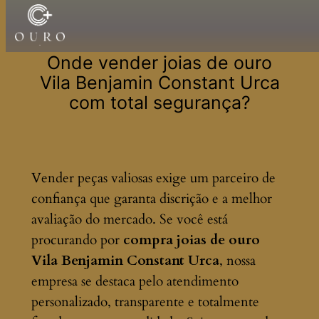
Pular
para
Onde vender joias de ouro
o
Vila Benjamin Constant Urca
conteúdo
com total segurança?
Vender peças valiosas exige um parceiro de
confiança que garanta discrição e a melhor
avaliação do mercado. Se você está
procurando por
compra joias de ouro
Vila Benjamin Constant Urca
, nossa
empresa se destaca pelo atendimento
personalizado, transparente e totalmente