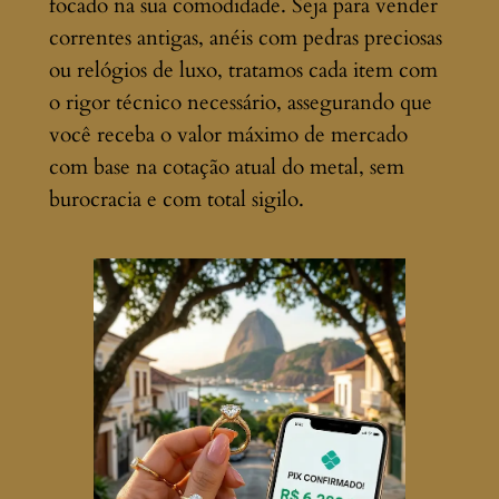
focado na sua comodidade. Seja para vender
correntes antigas, anéis com pedras preciosas
ou relógios de luxo, tratamos cada item com
o rigor técnico necessário, assegurando que
você receba o valor máximo de mercado
com base na cotação atual do metal, sem
burocracia e com total sigilo.