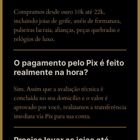
Compramos desde ouro 10k até 22k,
incluindo joias de grife, anéis de formatura,
pulseiras lacraia, alianças, peças quebradas e
relógios de luxo.
O pagamento pelo Pix é feito
realmente na hora?
Sim. Assim que a avaliação técnica é
concluída no seu domicílio e o valor é
aprovado por você, realizamos a transferência
imediata via Pix para sua conta.