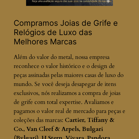
Compramos Joias de Grife e
Relógios de Luxo das
Melhores Marcas
Além do valor do metal, nossa empresa
reconhece o valor histórico e o design de
peças assinadas pelas maiores casas de luxo do
mundo. Se você deseja desapegar de itens
exclusivos, nós realizamos a compra de joias
de grife com total expertise. Avaliamos e
pagamos o valor real de mercado para peças e
coleções das marcas:
Cartier, Tiffany &
Co., Van Cleef & Arpels, Bulgari
(Bvlgari), H.Stern, Vivara, Pandora,