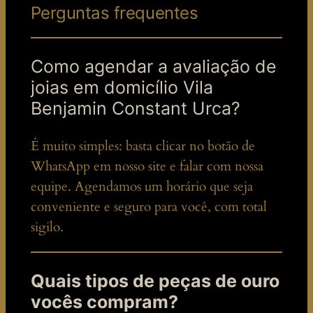
Perguntas frequentes
Como agendar a avaliação de
joias em domicílio Vila
Benjamin Constant Urca?
É muito simples: basta clicar no botão de
WhatsApp em nosso site e falar com nossa
equipe. Agendamos um horário que seja
conveniente e seguro para você, com total
sigilo.
Quais tipos de peças de ouro
vocês compram?