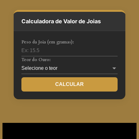
Calculadora de Valor de Joias
Peso da Joia (em gramas):
Teor do Ouro:
CALCULAR