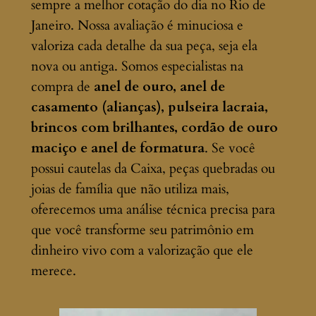
sempre a melhor cotação do dia no Rio de
Janeiro. Nossa avaliação é minuciosa e
valoriza cada detalhe da sua peça, seja ela
nova ou antiga. Somos especialistas na
compra de
anel de ouro, anel de
casamento (alianças), pulseira lacraia,
brincos com brilhantes, cordão de ouro
maciço e anel de formatura
. Se você
possui cautelas da Caixa, peças quebradas ou
joias de família que não utiliza mais,
oferecemos uma análise técnica precisa para
que você transforme seu patrimônio em
dinheiro vivo com a valorização que ele
merece.