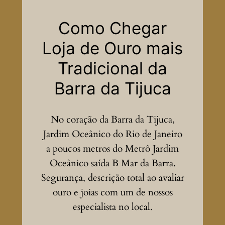
Como Chegar
Loja de Ouro mais
Tradicional da
Barra da Tijuca
No coração da Barra da Tijuca,
Jardim Oceânico do Rio de Janeiro
a poucos metros do Metrô Jardim
Oceânico saída B Mar da Barra.
Segurança, descrição total ao avaliar
ouro e joias com um de nossos
especialista no local.