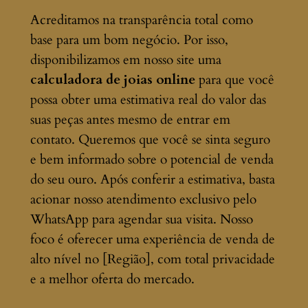
Acreditamos na transparência total como
base para um bom negócio. Por isso,
disponibilizamos em nosso site uma
calculadora de joias online
para que você
possa obter uma estimativa real do valor das
suas peças antes mesmo de entrar em
contato. Queremos que você se sinta seguro
e bem informado sobre o potencial de venda
do seu ouro. Após conferir a estimativa, basta
acionar nosso atendimento exclusivo pelo
WhatsApp para agendar sua visita. Nosso
foco é oferecer uma experiência de venda de
alto nível no [Região], com total privacidade
e a melhor oferta do mercado.