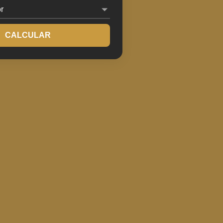
CALCULAR