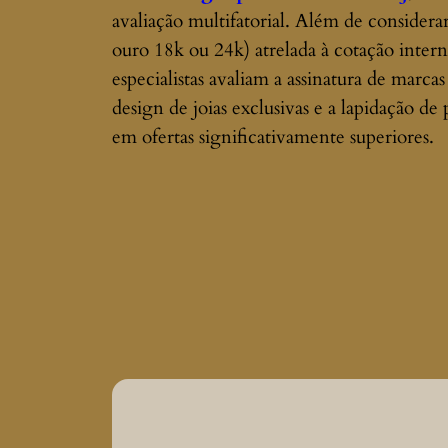
avaliação multifatorial. Além de consider
ouro 18k ou 24k) atrelada à cotação intern
especialistas avaliam a assinatura de marcas
design de joias exclusivas e a lapidação de 
em ofertas significativamente superiores.